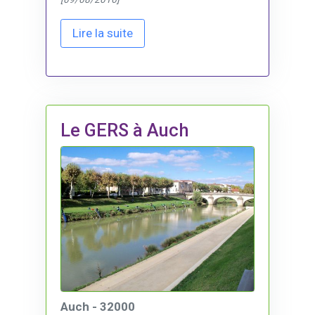
Lire la suite
Le GERS à Auch
Auch - 32000