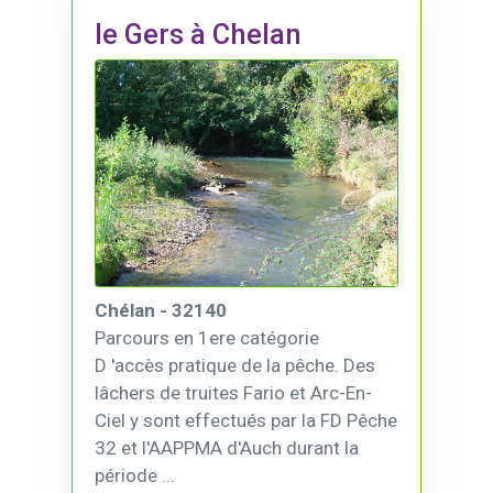
le Gers à Chelan
Chélan - 32140
Parcours en 1ere catégorie
D 'accès pratique de la pêche. Des
lâchers de truites Fario et Arc-En-
Ciel y sont effectués par la FD Pêche
32 et l'AAPPMA d'Auch durant la
période ...