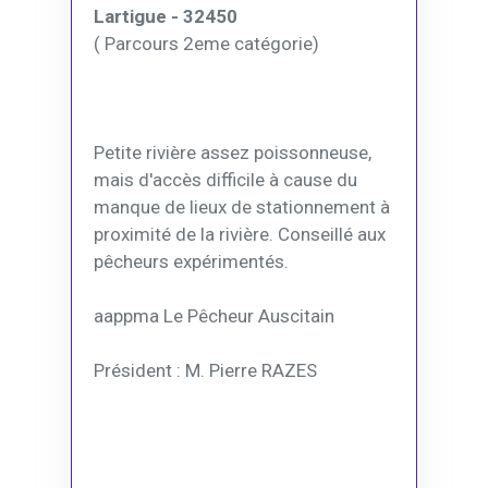
Lartigue - 32450
( Parcours 2eme catégorie)
Petite rivière assez poissonneuse,
mais d'accès difficile à cause du
manque de lieux de stationnement à
proximité de la rivière. Conseillé aux
pêcheurs expérimentés.
aappma Le Pêcheur Auscitain
Président : M. Pierre RAZES