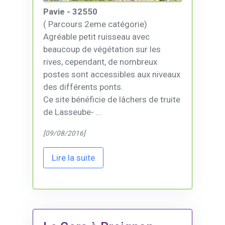
Pavie - 32550
( Parcours 2eme catégorie)
Agréable petit ruisseau avec
beaucoup de végétation sur les
rives, cependant, de nombreux
postes sont accessibles aux niveaux
des différents ponts.
Ce site bénéficie de lâchers de truite
de Lasseube- ...
[09/08/2016]
Lire la suite