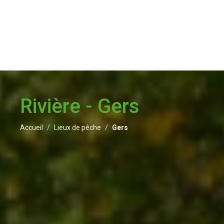
Rivière - Gers
Accueil
Lieux de pêche
Gers