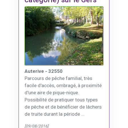
Auterive - 32550
Parcours de pêche familial, très
facile d'accès, ombragé, à proximité
d'une aire de pique-nique.
Possibilité de pratiquer tous types
de pêche et de bénéficier de lâchers
de truite durant la période ...
[09/08/2016]