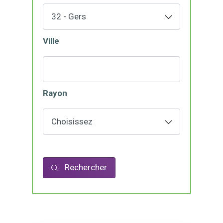
Ville
Rayon
Rechercher