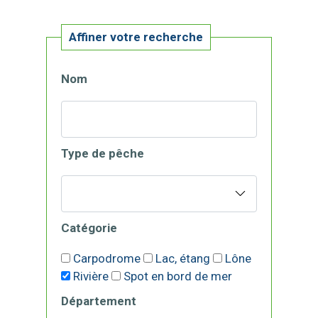
Affiner votre recherche
Nom
Type de pêche
Catégorie
Carpodrome
Lac, étang
Lône
Rivière
Spot en bord de mer
Département