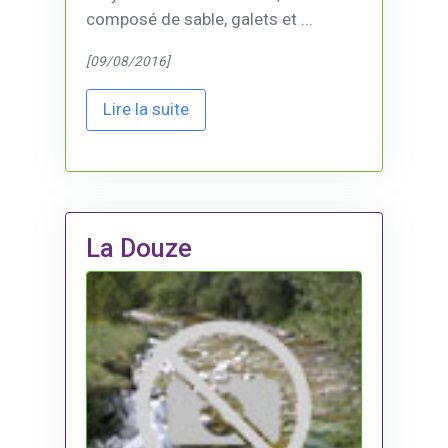
composé de sable, galets et ...
[09/08/2016]
Lire la suite
La Douze