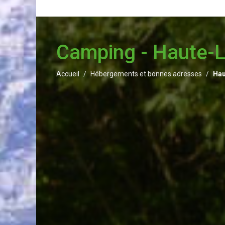
Camping - Haute-L
Accueil
Hébergements et bonnes adresses
Hau