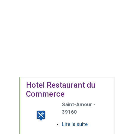
Hotel Restaurant du
Commerce
Saint-Amour -
39160
Lire la suite