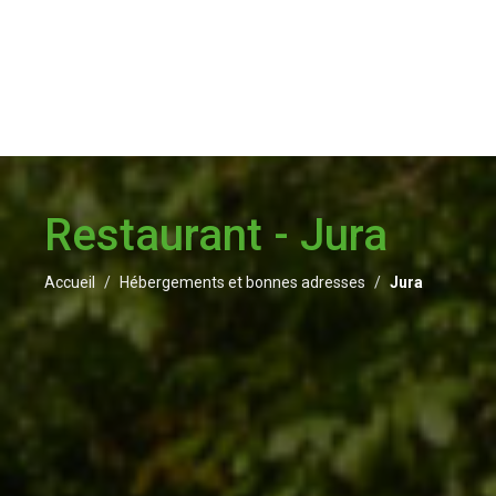
Restaurant - Jura
Accueil
Hébergements et bonnes adresses
Jura