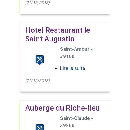
[21/10/2013]
Hotel Restaurant le
Saint Augustin
Saint-Amour -
39160
Lire la suite
[21/10/2013]
Auberge du Riche-lieu
Saint-Claude -
39200