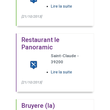
Lire la suite
[21/10/2013]
Restaurant le
Panoramic
Saint-Claude -
39200
Lire la suite
[21/10/2013]
Bruyere (la)