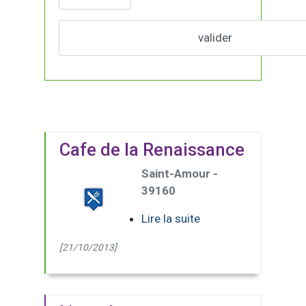
Cafe de la Renaissance
Saint-Amour -
39160
Lire la suite
[21/10/2013]