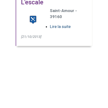
L'escale
Saint-Amour -
39160
Lire la suite
[21/10/2013]