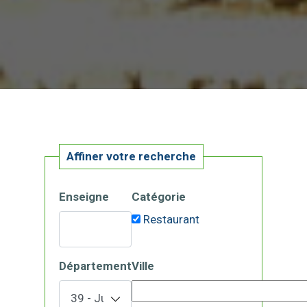
Affiner votre recherche
Enseigne
Catégorie
Restaurant
Département
Ville