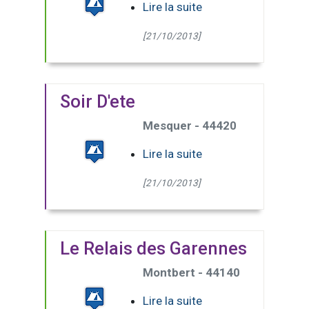
Lire la suite
[21/10/2013]
Soir D'ete
Mesquer - 44420
Lire la suite
[21/10/2013]
Le Relais des Garennes
Montbert - 44140
Lire la suite