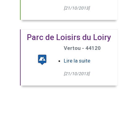
[21/10/2013]
Parc de Loisirs du Loiry
Vertou - 44120
Lire la suite
[21/10/2013]