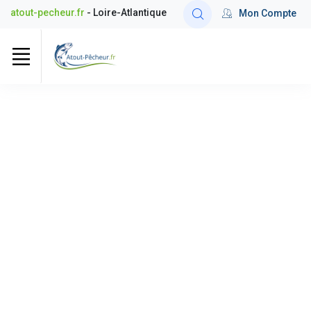
atout-pecheur.fr
- Loire-Atlantique
Mon Compte