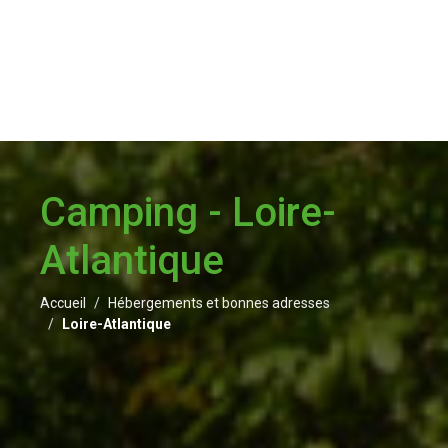
Camping - Loire-
Atlantique
Accueil
Hébergements et bonnes adresses
Loire-Atlantique