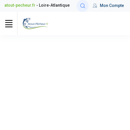
atout-pecheur.fr
- Loire-Atlantique
Mon Compte