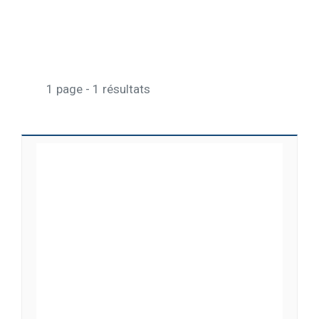
1 page - 1 résultats