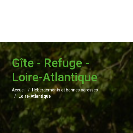
Gîte - Refuge -
Loire-Atlantique
Accueil
Hébergements et bonnes adresses
Loire-Atlantique