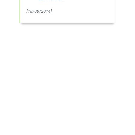
[18/08/2014]