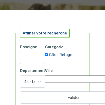
Affiner votre recherche
Enseigne
Catégorie
Gîte - Refuge
Département
Ville