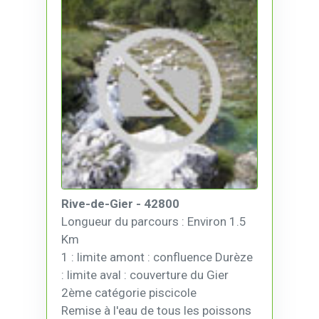
Rive-de-Gier - 42800
Longueur du parcours : Environ 1.5
Km
1 : limite amont : confluence Durèze
: limite aval : couverture du Gier
2ème catégorie piscicole
Remise à l'eau de tous les poissons