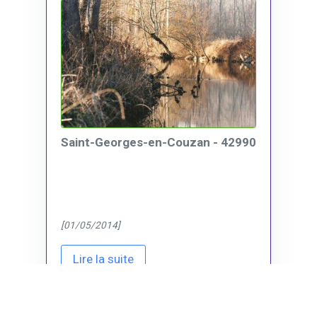
Saint-Georges-en-Couzan - 42990
[01/05/2014]
Lire la suite