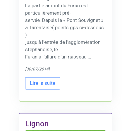
La partie amont du Furan est
particulièrement pré-
servée. Depuis le « Pont Souvignet »
à Tarentaise( points gps ci-dessous
)
jusqu'à l'entrée de l'agglomération
stéphanoise, le
Furan a l'allure d'un ruisseau ...
[30/07/2014]
Lire la suite
Lignon