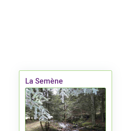
La Semène