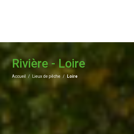
Rivière - Loire
Accueil
Lieux de pêche
Loire