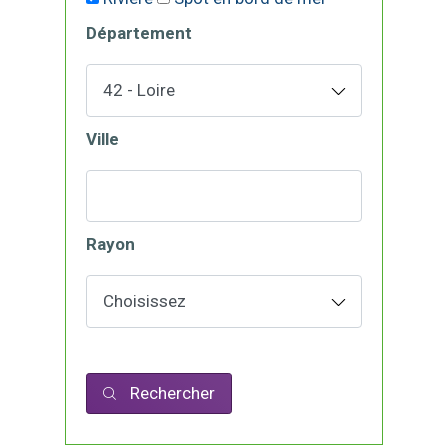
Département
Ville
Rayon
Rechercher