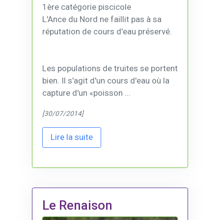
1ère catégorie piscicole
L'Ance du Nord ne faillit pas à sa
réputation de cours d'eau préservé.
Les populations de truites se portent
bien. Il s'agit d'un cours d'eau où la
capture d'un «poisson ...
[30/07/2014]
Lire la suite
Le Renaison