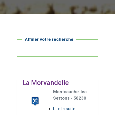
Affiner votre recherche
La Morvandelle
Montsauche-les-
Settons - 58230
Lire la suite