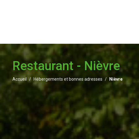
Restaurant - Nièvre
Accueil
Hébergements et bonnes adresses
Nièvre