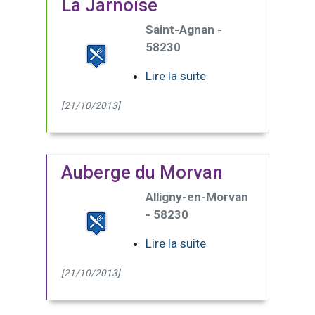
La Jarnoise
Saint-Agnan -
58230
Lire la suite
[21/10/2013]
Auberge du Morvan
Alligny-en-Morvan
- 58230
Lire la suite
[21/10/2013]