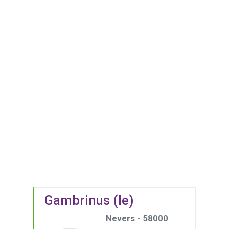
Gambrinus (le)
Nevers - 58000