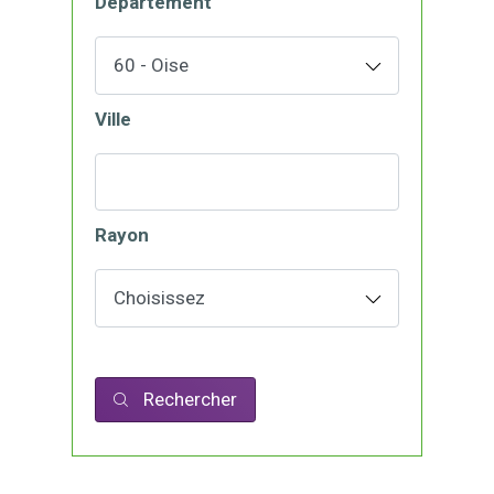
Département
Ville
Rayon
Rechercher