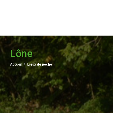
Lône
Accueil
Lieux de pêche