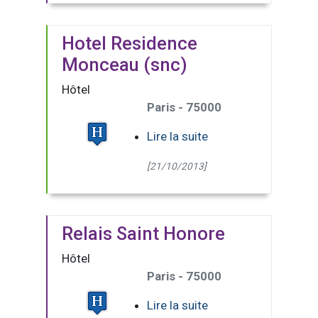
Hotel Residence
Monceau (snc)
Hôtel
Paris - 75000
Lire la suite
[21/10/2013]
Relais Saint Honore
Hôtel
Paris - 75000
Lire la suite