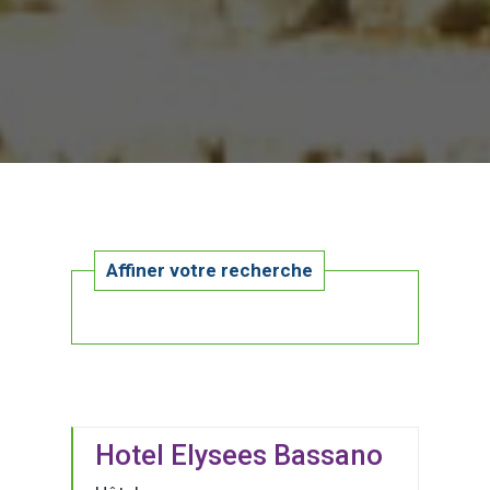
Affiner votre recherche
Hotel Elysees Bassano