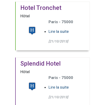
Hotel Tronchet
Hôtel
Paris - 75000
Lire la suite
[21/10/2013]
Splendid Hotel
Hôtel
Paris - 75000
Lire la suite
[21/10/2013]