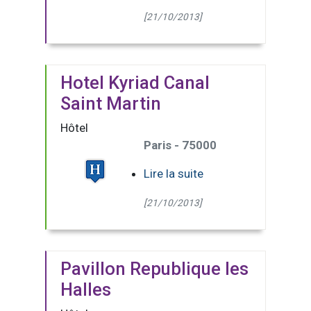
[21/10/2013]
Hotel Kyriad Canal
Saint Martin
Hôtel
Paris - 75000
Lire la suite
[21/10/2013]
Pavillon Republique les
Halles