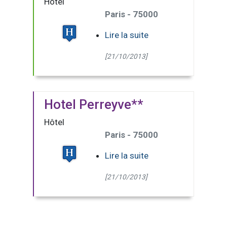
Hôtel
Paris - 75000
Lire la suite
[21/10/2013]
Hotel Perreyve**
Hôtel
Paris - 75000
Lire la suite
[21/10/2013]