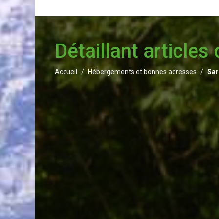
Détaillant articles
Accueil
Hébergements et bonnes adresses
Sar