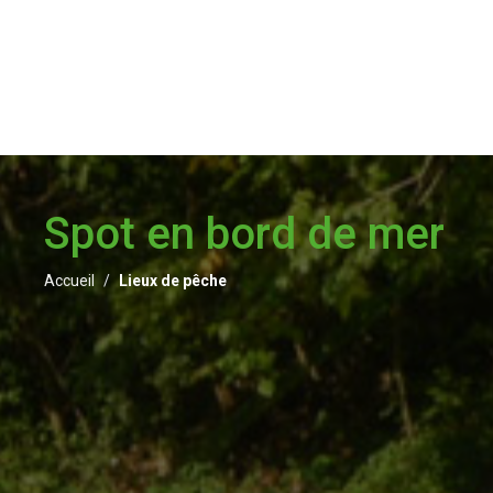
Spot en bord de mer
Accueil
Lieux de pêche