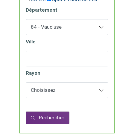
Département
Ville
Rayon
Rechercher