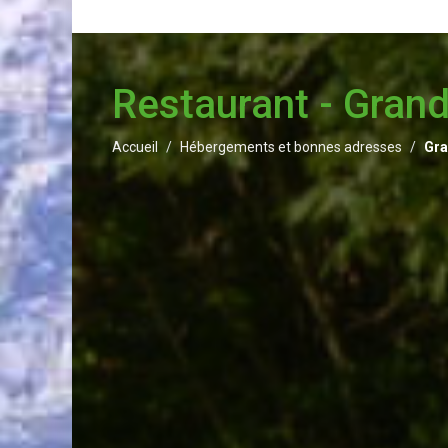
Restaurant - Gran
Accueil
Hébergements et bonnes adresses
Gra