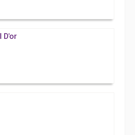
l D'or