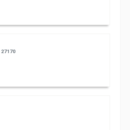
- 27170