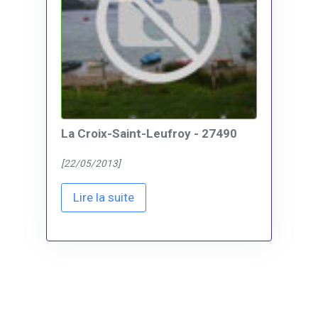
La Croix-Saint-Leufroy - 27490
[22/05/2013]
Lire la suite