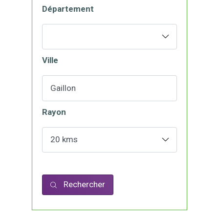
Département
Ville
Rayon
Rechercher