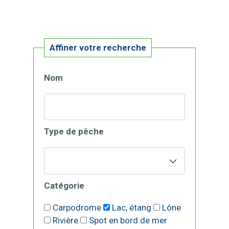
Affiner votre recherche
Nom
Type de pêche
Catégorie
Carpodrome
Lac, étang
Lône
Rivière
Spot en bord de mer