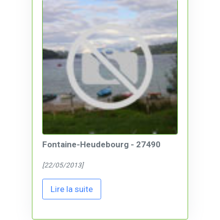
Fontaine-Heudebourg - 27490
[22/05/2013]
Lire la suite