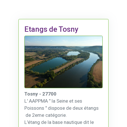
Etangs de Tosny
Tosny - 27700
L' AAPPMA " la Seine et ses
Poissons " dispose de deux étangs
de 2eme catégorie.
L'étang de la base nautique dit le