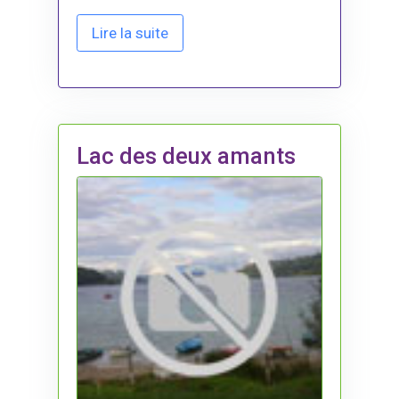
Lire la suite
Lac des deux amants