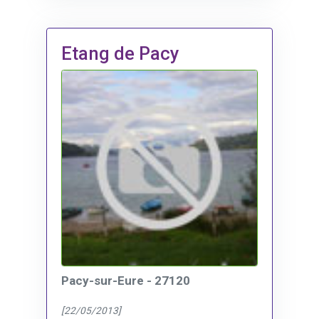
Etang de Pacy
Pacy-sur-Eure - 27120
[22/05/2013]