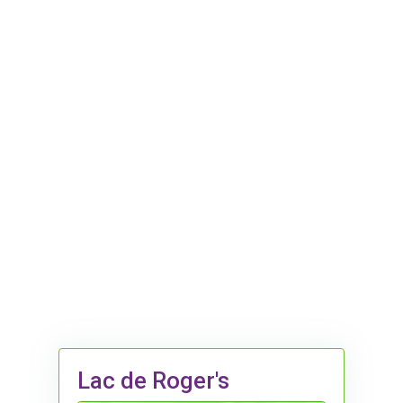
Lac de Roger's