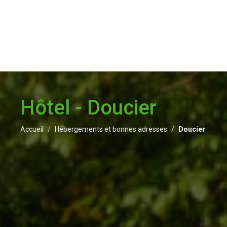
Hôtel - Doucier
Accueil
Hébergements et bonnes adresses
Doucier