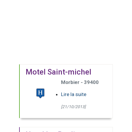
Motel Saint-michel
Morbier - 39400
Lire la suite
[21/10/2013]