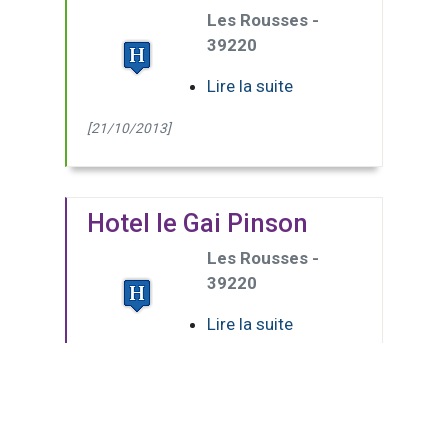
Les Rousses -
39220
Lire la suite
[21/10/2013]
Hotel le Gai Pinson
Les Rousses -
39220
Lire la suite
[21/10/2013]