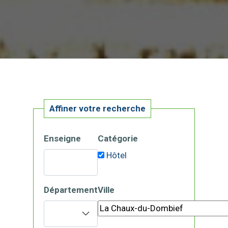
Affiner votre recherche
Enseigne
Catégorie
Hôtel
Département
Ville