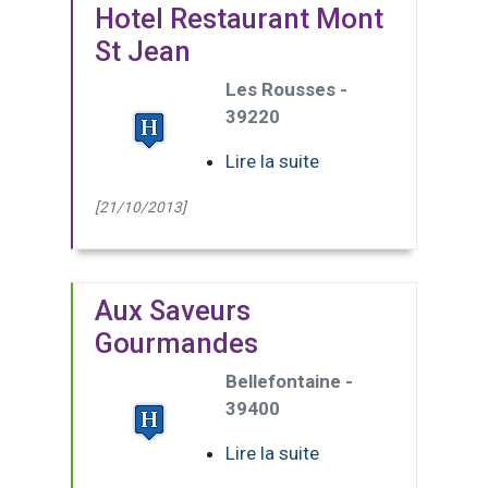
Hotel Restaurant Mont
St Jean
Les Rousses -
39220
Lire la suite
[21/10/2013]
Aux Saveurs
Gourmandes
Bellefontaine -
39400
Lire la suite