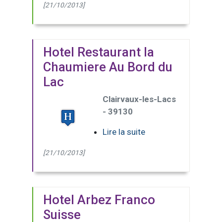
[21/10/2013]
Hotel Restaurant la
Chaumiere Au Bord du
Lac
Clairvaux-les-Lacs
- 39130
Lire la suite
[21/10/2013]
Hotel Arbez Franco
Suisse