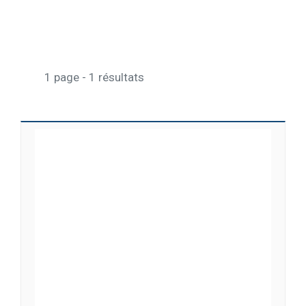
1 page - 1 résultats