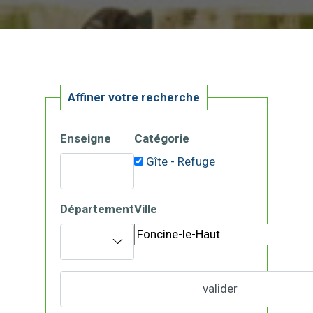
Affiner votre recherche
Enseigne
Catégorie
Gîte - Refuge
Département
Ville