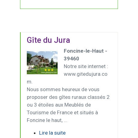
Gîte du Jura
Foncine-le-Haut -
39460
Notre site internet :
www.gitedujura.co
m.
Nous sommes heureux de vous
proposer des gîtes ruraux classés 2
ou 3 étoiles aux Meublés de
Tourisme de France et situés à
Foncine le haut, ...
Lire la suite