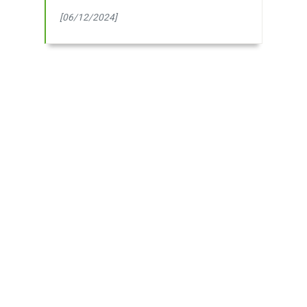
[06/12/2024]