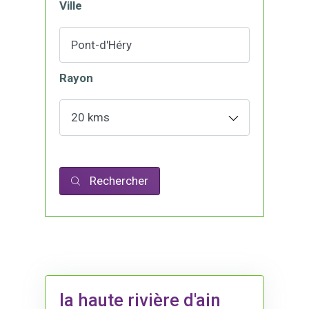
Ville
Rayon
Rechercher
la haute rivière d'ain