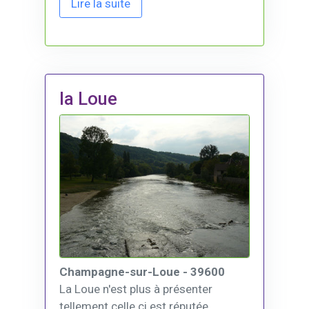
Lire la suite
la Loue
Champagne-sur-Loue - 39600
La Loue n'est plus à présenter
tellement celle ci est réputée .