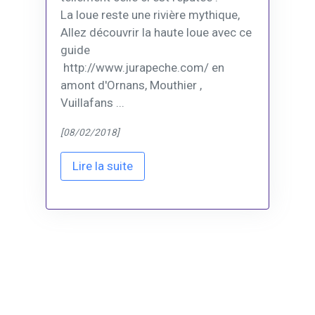
La loue reste une rivière mythique,
Allez découvrir la haute loue avec ce
guide
http://www.jurapeche.com/ en
amont d'Ornans, Mouthier ,
Vuillafans ...
[08/02/2018]
Lire la suite