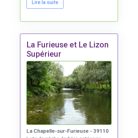
Lire la suite
La Furieuse et Le Lizon
Supérieur
La Chapelle-sur-Furieuse - 39110