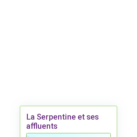
La Serpentine et ses
affluents