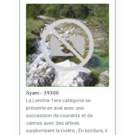
Syam - 39300
La Lemme 1ere catégorie se
présente en aval avec une
succession de courants et de
calmes avec des arbres
surplombant la rivière ; En bordure, il