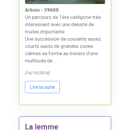
Arbois - 39600
Un parcours de 1ère catégorie très
intéressant avec une densité de
truites importante.
Une succession de courants assez
courts suivis de grandes zones
calmes se forme au travers d'une
multitude de ...
[14/10/2016]
Lire la suite
La lemme