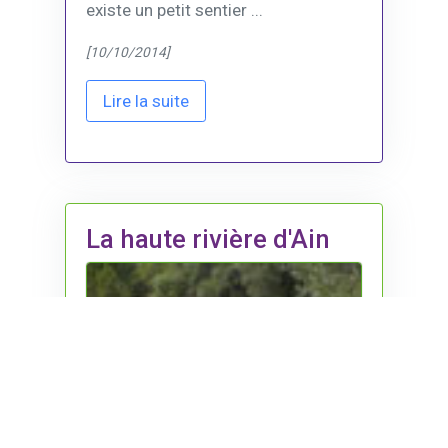
existe un petit sentier ...
[10/10/2014]
Lire la suite
La haute rivière d'Ain