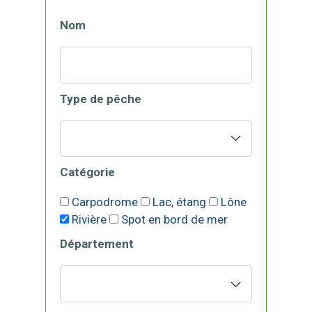
Nom
Type de pêche
Catégorie
Carpodrome
Lac, étang
Lône
Rivière
Spot en bord de mer
Département