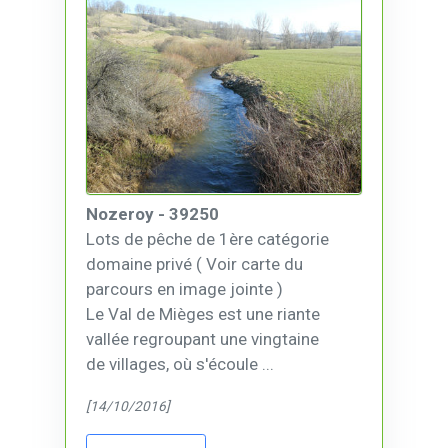
Nozeroy - 39250
Lots de pêche de 1ère catégorie
domaine privé ( Voir carte du
parcours en image jointe )
Le Val de Mièges est une riante
vallée regroupant une vingtaine
de villages, où s'écoule ...
[14/10/2016]