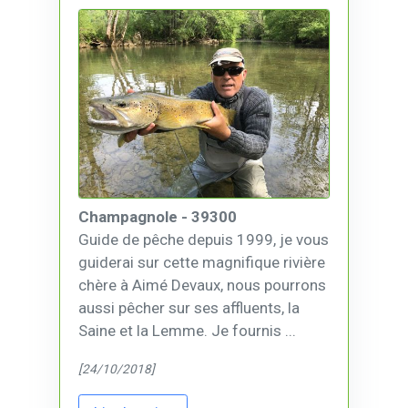
Champagnole - 39300
Guide de pêche depuis 1999, je vous
guiderai sur cette magnifique rivière
chère à Aimé Devaux, nous pourrons
aussi pêcher sur ses affluents, la
Saine et la Lemme. Je fournis ...
[24/10/2018]