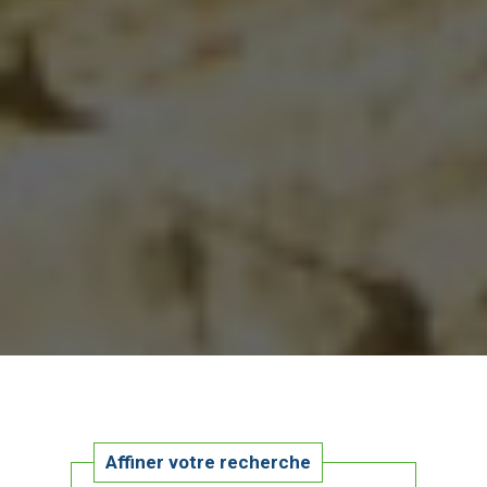
Affiner votre recherche