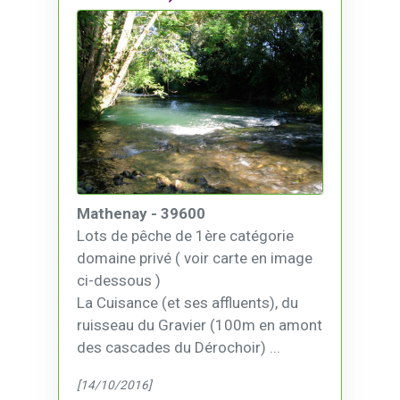
Mathenay - 39600
Lots de pêche de 1ère catégorie
domaine privé ( voir carte en image
ci-dessous )
La Cuisance (et ses affluents), du
ruisseau du Gravier (100m en amont
des cascades du Dérochoir) ...
[14/10/2016]