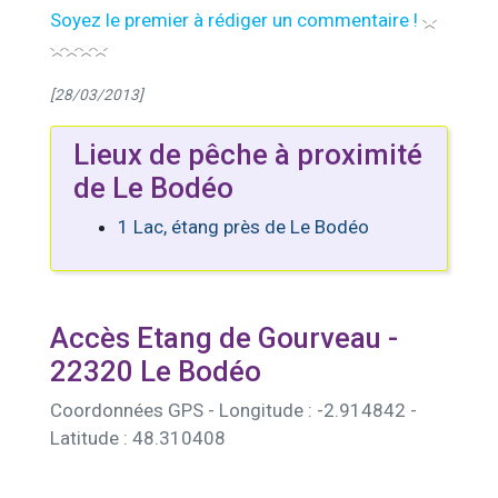
Soyez le premier à rédiger un commentaire !
[28/03/2013]
Lieux de pêche à proximité
de Le Bodéo
1 Lac, étang près de Le Bodéo
Accès Etang de Gourveau -
22320 Le Bodéo
Coordonnées GPS - Longitude : -2.914842 -
Latitude : 48.310408