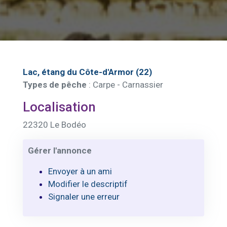
Lac, étang du Côte-d'Armor (22)
Types de pêche
: Carpe - Carnassier
Localisation
22320 Le Bodéo
Gérer l'annonce
Envoyer à un ami
Modifier le descriptif
Signaler une erreur