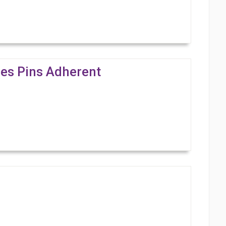
des Pins Adherent