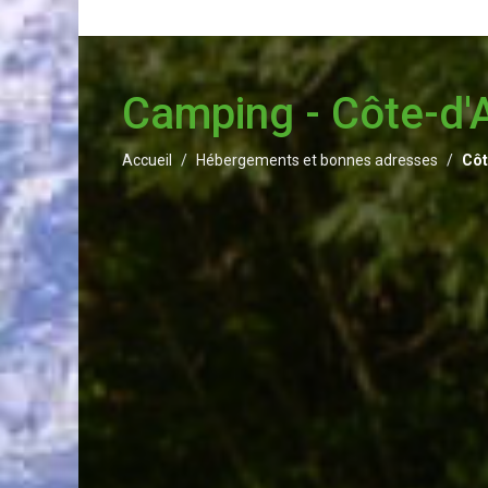
Camping - Côte-d'
Accueil
Hébergements et bonnes adresses
Côt