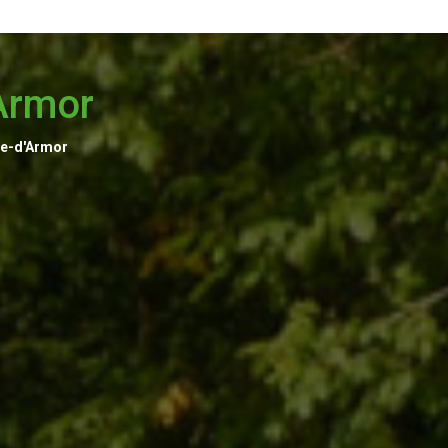
Armor
e-d'Armor