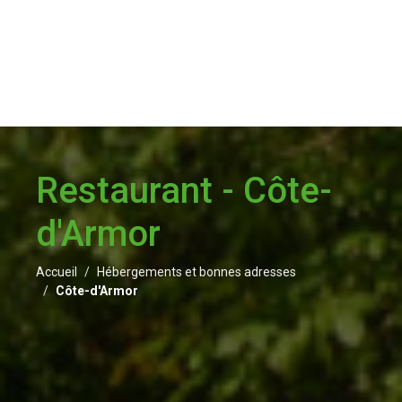
Restaurant - Côte-
d'Armor
Accueil
Hébergements et bonnes adresses
Côte-d'Armor