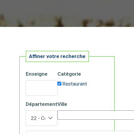
Affiner votre recherche
Enseigne
Catégorie
Restaurant
Département
Ville