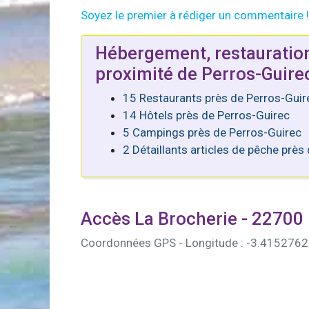
Soyez le premier à rédiger un commentaire !
Hébergement, restauratio
proximité de Perros-Guire
15 Restaurants près de Perros-Guir
14 Hôtels près de Perros-Guirec
5 Campings près de Perros-Guirec
2 Détaillants articles de pêche près
Accès La Brocherie - 22700
Coordonnées GPS - Longitude : -3.4152762 