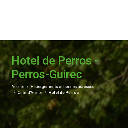
Hotel de Perros -
Perros-Guirec
Accueil
Hébergements et bonnes adresses
Côte-d'Armor
Hotel de Perros