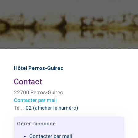
Hôtel Perros-Guirec
Contact
22700 Perros-Guirec
Contacter par mail
Tél. :
02 (afficher le numéro)
Gérer l'annonce
Contacter par mail