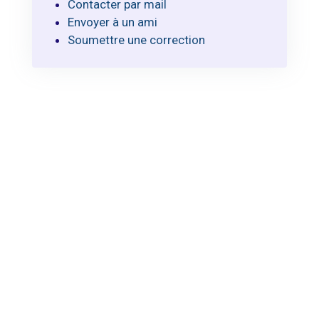
Contacter par mail
Envoyer à un ami
Soumettre une correction