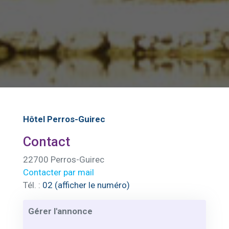
Hôtel Perros-Guirec
Contact
22700 Perros-Guirec
Contacter par mail
Tél. :
02 (afficher le numéro)
Gérer l'annonce