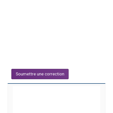
Soumettre une correction