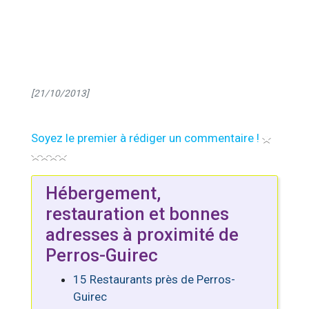
[21/10/2013]
Soyez le premier à rédiger un commentaire !
Hébergement,
restauration et bonnes
adresses à proximité de
Perros-Guirec
15 Restaurants près de Perros-
Guirec