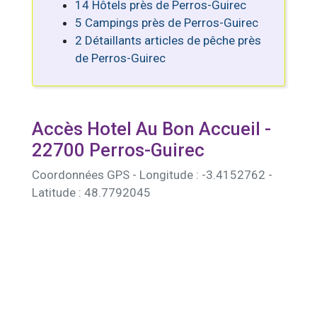
14 Hôtels près de Perros-Guirec
5 Campings près de Perros-Guirec
2 Détaillants articles de pêche près
de Perros-Guirec
Accès Hotel Au Bon Accueil -
22700 Perros-Guirec
Coordonnées GPS - Longitude : -3.4152762 -
Latitude : 48.7792045