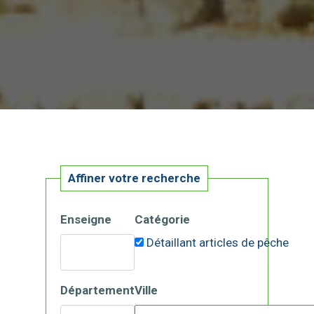
Affiner votre recherche
Enseigne
Catégorie
Détaillant articles de pêche
Département
Ville