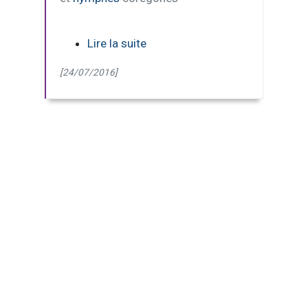
Lire la suite
[24/07/2016]