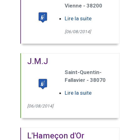
Vienne - 38200
Lire la suite
[06/08/2014]
J.M.J
Saint-Quentin-
Fallavier - 38070
Lire la suite
[06/08/2014]
L'Hameçon d'Or