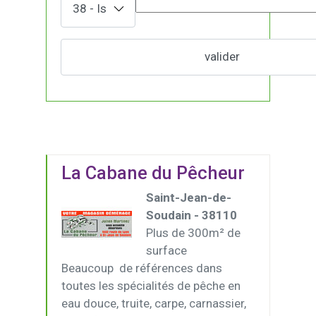
La Cabane du Pêcheur
Saint-Jean-de-
Soudain - 38110
Plus de 300m² de
surface
Beaucoup de références dans
toutes les spécialités de pêche en
eau douce, truite, carpe, carnassier,