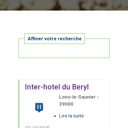
Affiner votre recherche
Inter-hotel du Beryl
Lons-le-Saunier -
39000
Lire la suite
[21/10/2013]