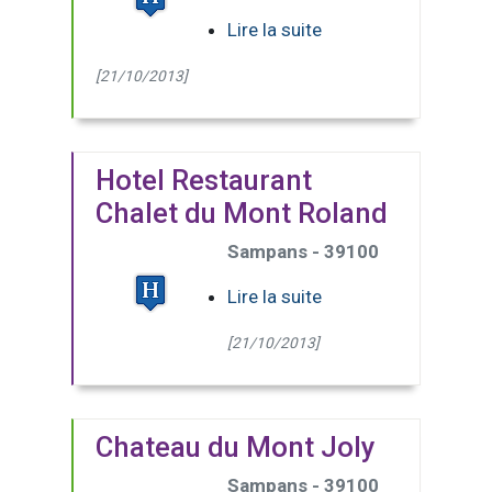
Lire la suite
[21/10/2013]
Hotel Restaurant
Chalet du Mont Roland
Sampans - 39100
Lire la suite
[21/10/2013]
Chateau du Mont Joly
Sampans - 39100