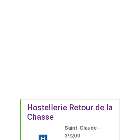
Hostellerie Retour de la
Chasse
Saint-Claude -
39200