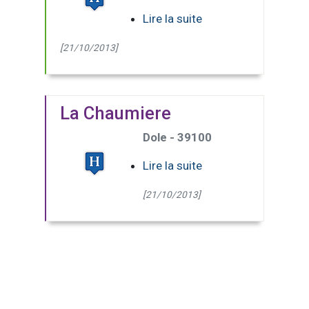
Lire la suite
[21/10/2013]
La Chaumiere
Dole - 39100
Lire la suite
[21/10/2013]