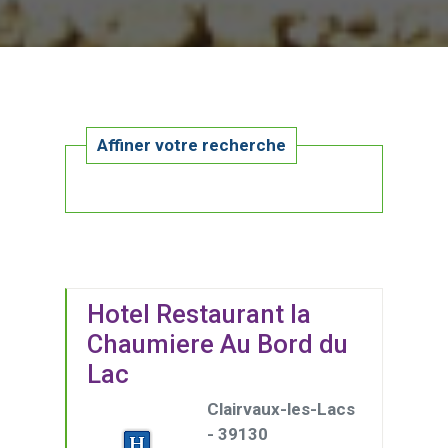
Affiner votre recherche
Hotel Restaurant la
Chaumiere Au Bord du
Lac
Clairvaux-les-Lacs
- 39130