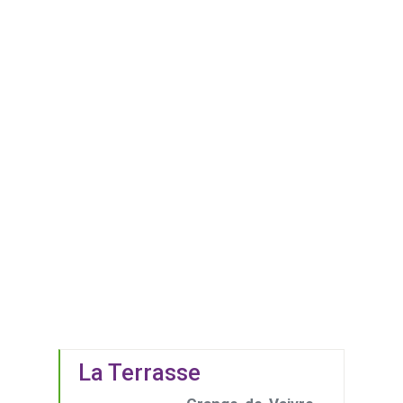
La Terrasse