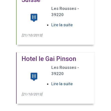
Les Rousses -
39220
Lire la suite
[21/10/2013]
Hotel le Gai Pinson
Les Rousses -
39220
Lire la suite
[21/10/2013]