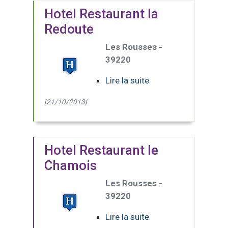
Hotel Restaurant la
Redoute
Les Rousses -
39220
Lire la suite
[21/10/2013]
Hotel Restaurant le
Chamois
Les Rousses -
39220
Lire la suite