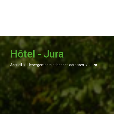
Hôtel - Jura
Accueil
Hébergements et bonnes adresses
Jura