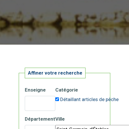
Affiner votre recherche
Enseigne
Catégorie
Détaillant articles de pêche
Département
Ville