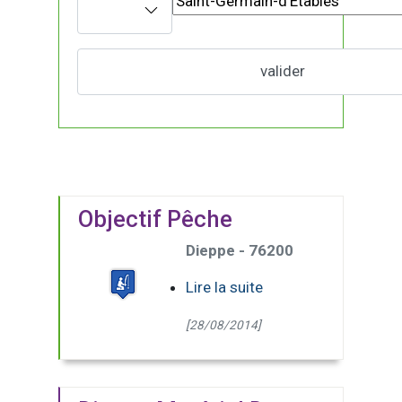
Objectif Pêche
Dieppe - 76200
Lire la suite
[28/08/2014]