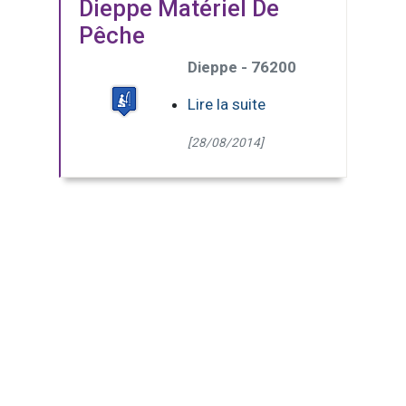
Dieppe Matériel De
Pêche
Dieppe - 76200
Lire la suite
[28/08/2014]